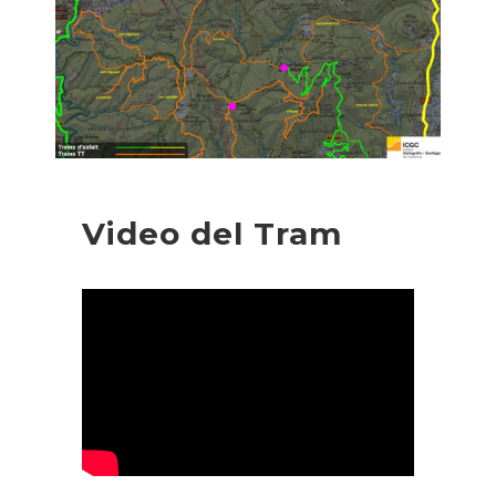
Video del Tram