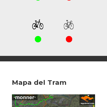
Mapa del Tram