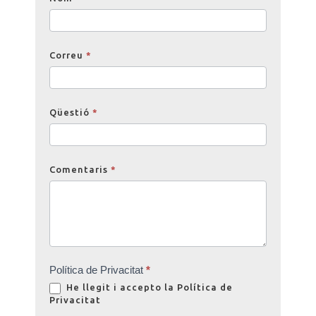
Correu
*
Qüestió
*
Comentaris
*
Política de Privacitat
*
He llegit i accepto la
Política de
Privacitat