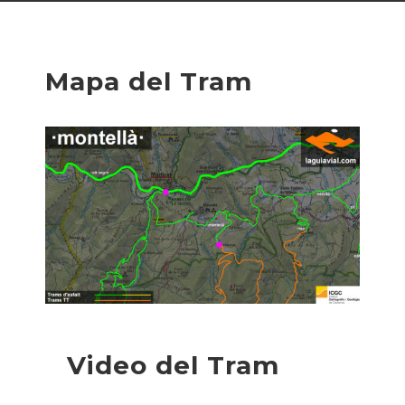
Mapa del Tram
Video del Tram