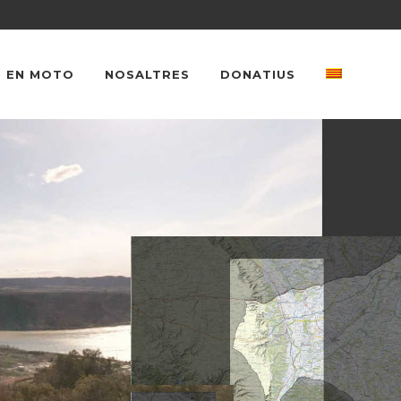
 EN MOTO
NOSALTRES
DONATIUS