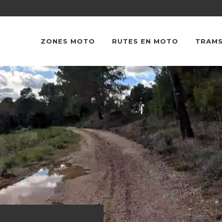
ZONES MOTO
RUTES EN MOTO
TRAMS