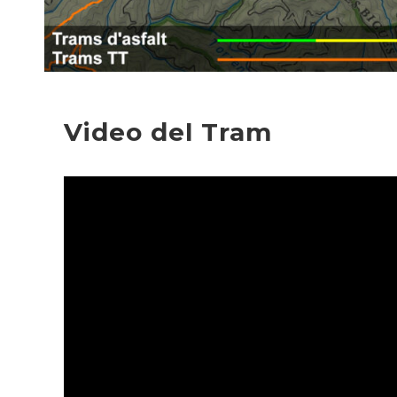
Video del Tram