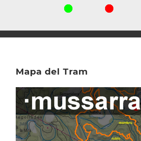
Mapa del Tram