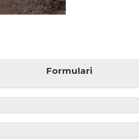
Formulari