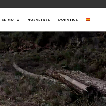
 EN MOTO
NOSALTRES
DONATIUS