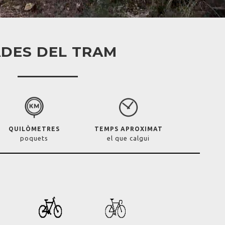
DES DEL TRAM
QUILÒMETRES
TEMPS APROXIMAT
poquets
el que calgui