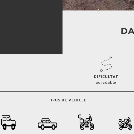
DA
DIFICULTAT
agradable
TIPUS DE VEHICLE