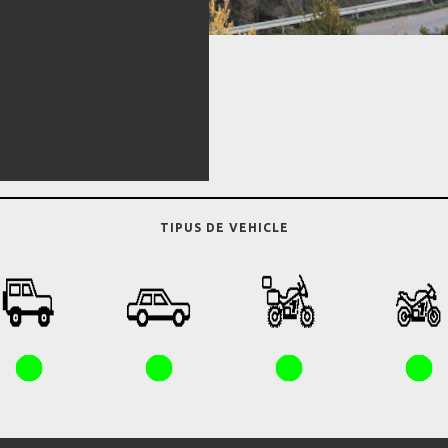
TIPUS DE VEHICLE