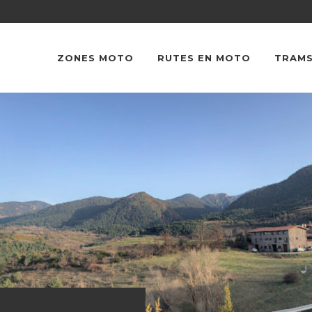
ZONES MOTO
RUTES EN MOTO
TRAMS