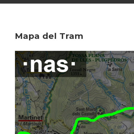
Mapa del Tram