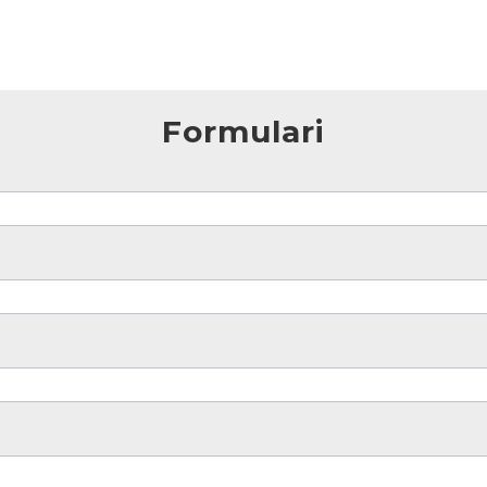
Formulari