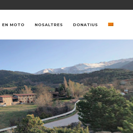
 EN MOTO
NOSALTRES
DONATIUS