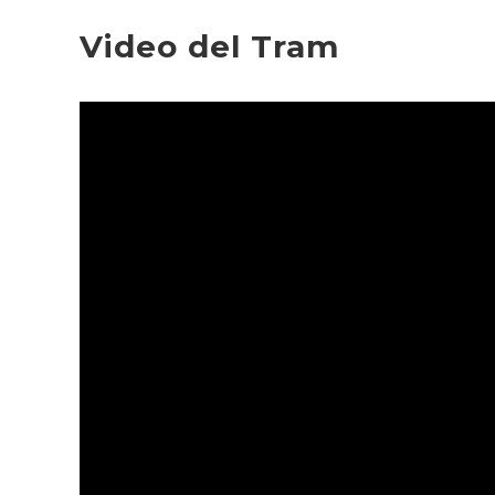
Video del Tram