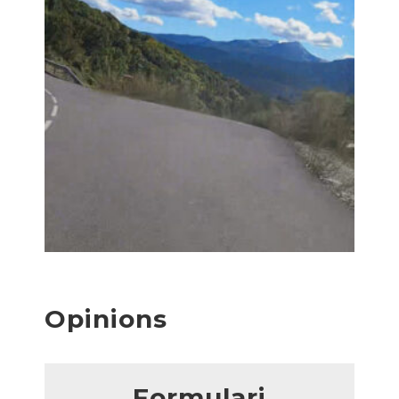
Opinions
Formulari