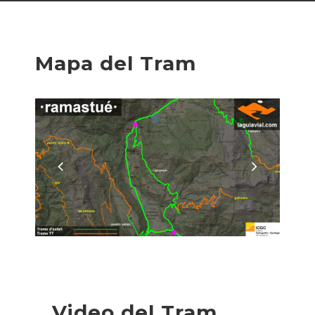
Mapa del Tram
Video del Tram