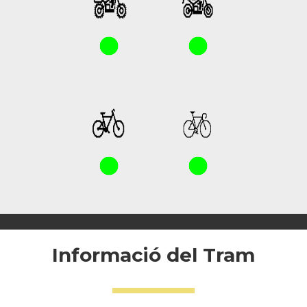
Informació del Tram