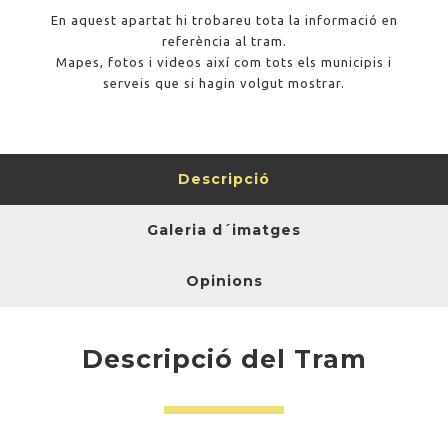
En aquest apartat hi trobareu tota la informació en
referència al tram.
Mapes, fotos i videos així com tots els municipis i
serveis que si hagin volgut mostrar.
Descripció
Galeria d´imatges
Opinions
Descripció del Tram