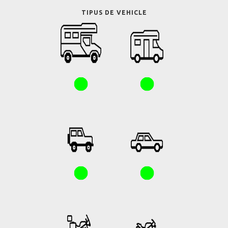
TIPUS DE VEHICLE