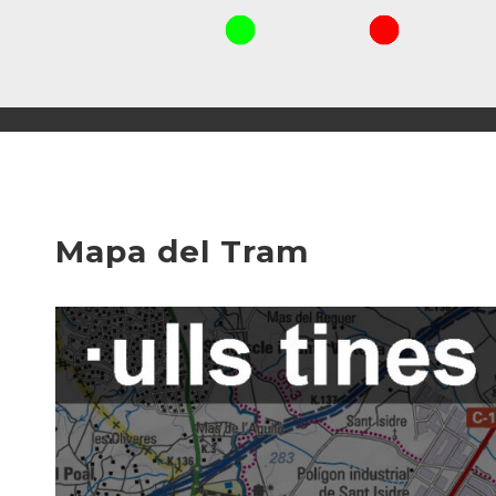
Mapa del Tram