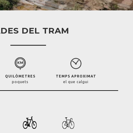
DES DEL TRAM
QUILÒMETRES
TEMPS APROXIMAT
poquets
el que calgui