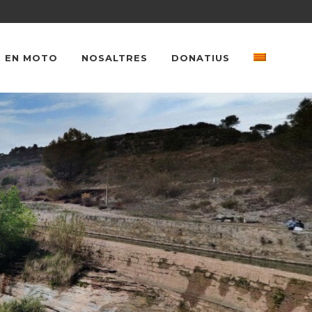
 EN MOTO
NOSALTRES
DONATIUS