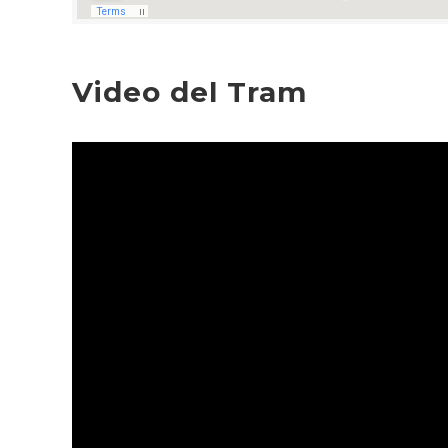
Video del Tram