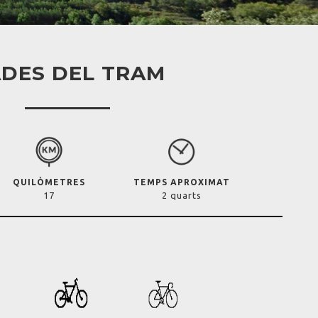
DES DEL TRAM
QUILÒMETRES
TEMPS APROXIMAT
17
2 quarts