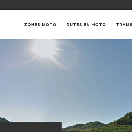
ZONES MOTO
RUTES EN MOTO
TRAMS