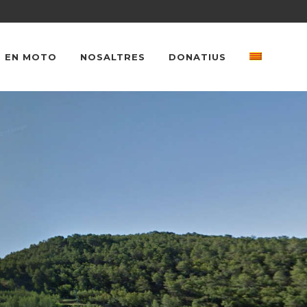
 EN MOTO
NOSALTRES
DONATIUS