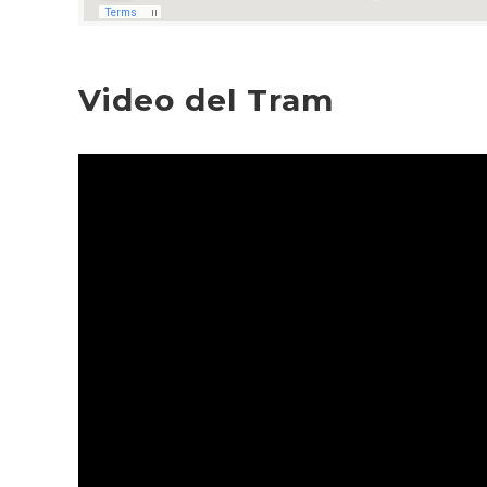
Video del Tram