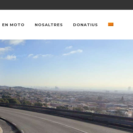
 EN MOTO
NOSALTRES
DONATIUS