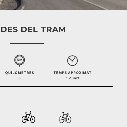
DES DEL TRAM
QUILÒMETRES
TEMPS APROXIMAT
6
1 quart