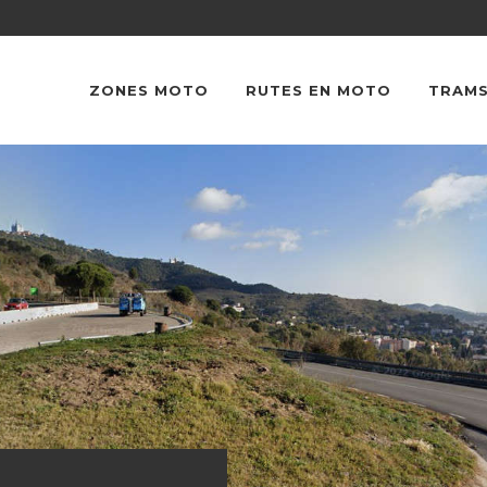
ZONES MOTO
RUTES EN MOTO
TRAMS