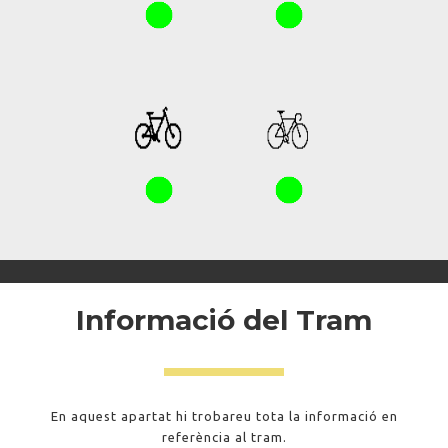
Informació del Tram
En aquest apartat hi trobareu tota la informació en
referència al tram.