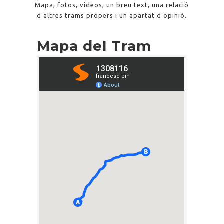
Mapa, fotos, videos, un breu text, una relació
d’altres trams propers i un apartat d’opinió.
Mapa del Tram