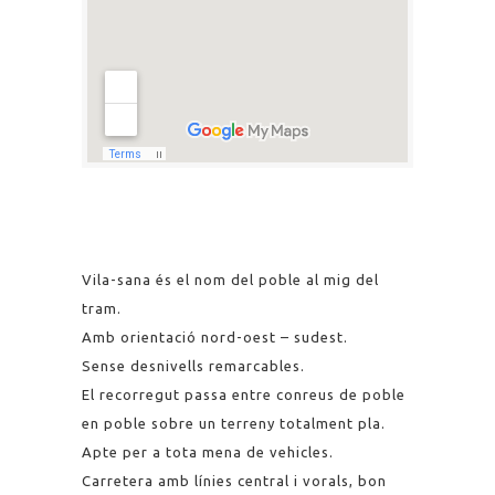
Vila-sana és el nom del poble al mig del
tram.
Amb orientació nord-oest – sudest.
Sense desnivells remarcables.
El recorregut passa entre conreus de poble
en poble sobre un terreny totalment pla.
Apte per a tota mena de vehicles.
Carretera amb línies central i vorals, bon