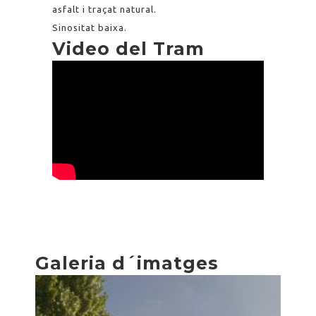
asfalt i traçat natural.
Sinositat baixa.
Video del Tram
Galeria d´imatges