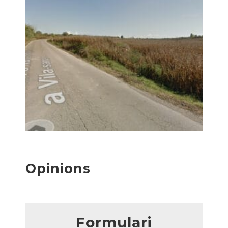
Opinions
Formulari