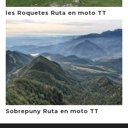
les Roquetes Ruta en moto TT
Sobrepuny Ruta en moto TT