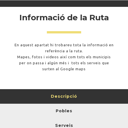
Informació de la Ruta
En aquest apartat hi trobareu tota la informació en
referència a la ruta.
Mapes, fotos i videos així com tots els municipis
per on passa i algún més i tots els serveis que
surten al Google maps
Descripció
Pobles
Serveis