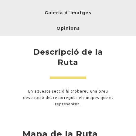
Galeria d´imatges
Opinions
Descripció de la
Ruta
En aquesta secció hi trobareu una breu
descripció del recorregut i els mapes que el
representen.
Mapa de la Ruta