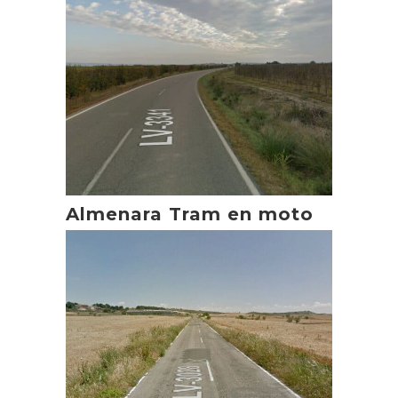
Almenara Tram en moto