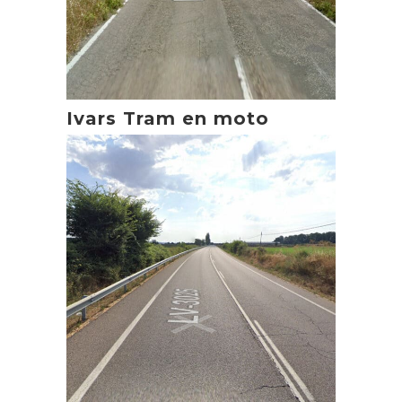
Ivars Tram en moto