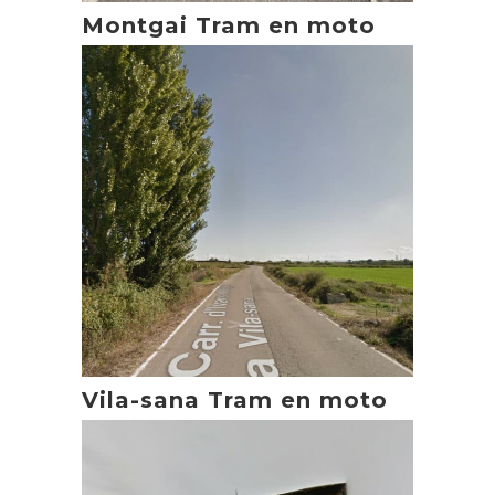
Montgai Tram en moto
Vila-sana Tram en moto