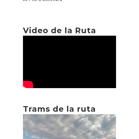
Video de la Ruta
Trams de la ruta