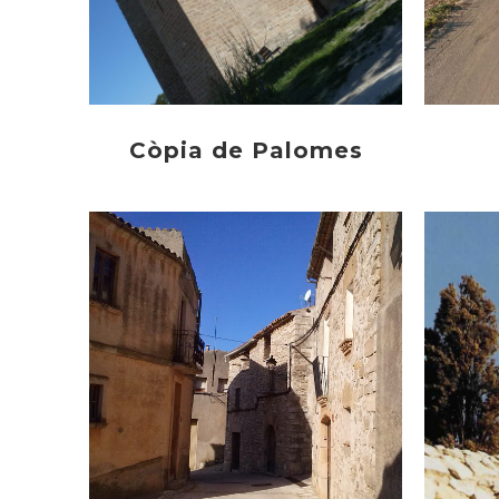
Còpia de Palomes