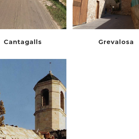
Cantagalls
Grevalosa