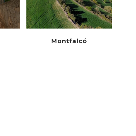
Montfalcó