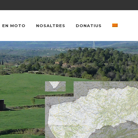
 EN MOTO
NOSALTRES
DONATIUS