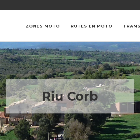
ZONES MOTO
RUTES EN MOTO
TRAMS
Riu Corb